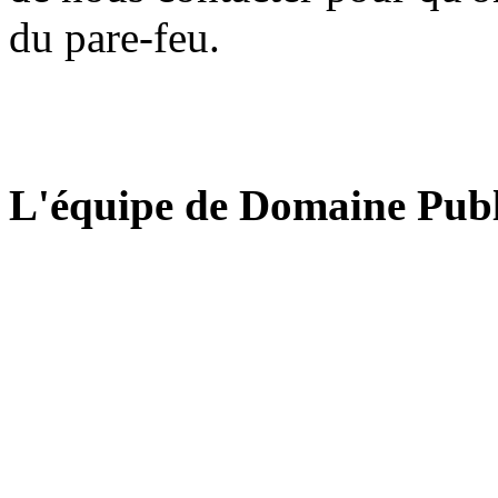
du pare-feu.
L'équipe de Domaine Publ