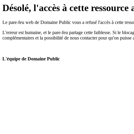
Désolé, l'accès à cette ressource 
Le pare-feu web de Domaine Public vous a refusé l'accès à cette ressou
L'erreur est humaine, et le pare-feu partage cette faiblesse. Si le bloc
complémentaires et la possibilité de nous contacter pour qu'on puisse 
L'équipe de Domaine Public