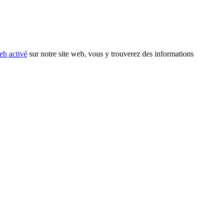
eb activé
sur notre site web, vous y trouverez des informations