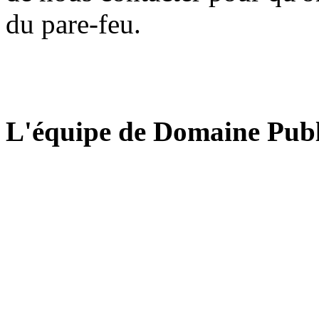
du pare-feu.
L'équipe de Domaine Publ