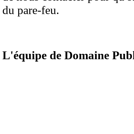
du pare-feu.
L'équipe de Domaine Publ