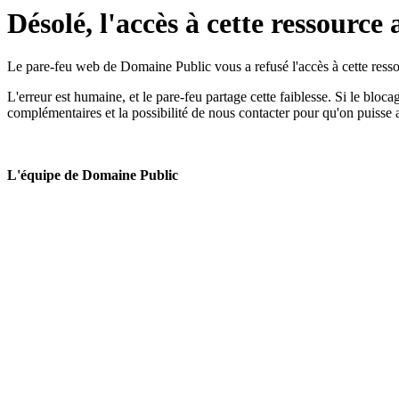
Désolé, l'accès à cette ressource 
Le pare-feu web de Domaine Public vous a refusé l'accès à cette ressou
L'erreur est humaine, et le pare-feu partage cette faiblesse. Si le bloc
complémentaires et la possibilité de nous contacter pour qu'on puisse 
L'équipe de Domaine Public