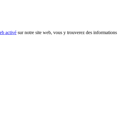
eb activé
sur notre site web, vous y trouverez des informations