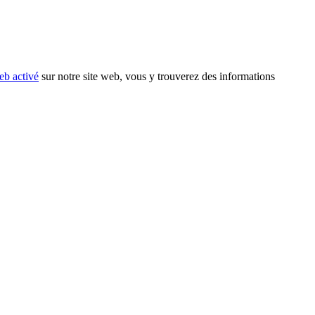
eb activé
sur notre site web, vous y trouverez des informations