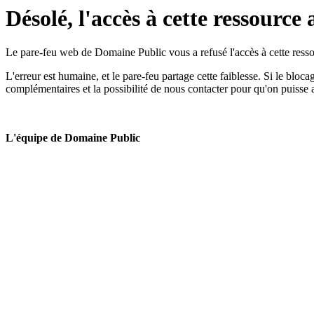
Désolé, l'accès à cette ressource 
Le pare-feu web de Domaine Public vous a refusé l'accès à cette ressou
L'erreur est humaine, et le pare-feu partage cette faiblesse. Si le bloc
complémentaires et la possibilité de nous contacter pour qu'on puisse 
L'équipe de Domaine Public