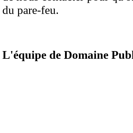
du pare-feu.
L'équipe de Domaine Publ