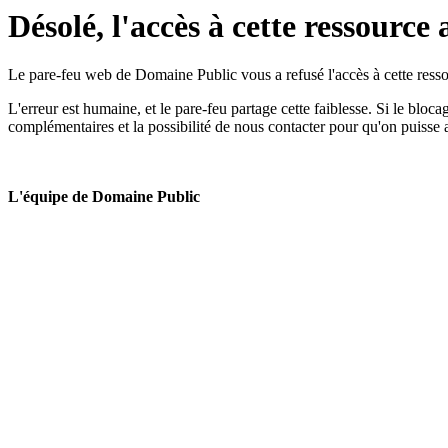
Désolé, l'accès à cette ressource 
Le pare-feu web de Domaine Public vous a refusé l'accès à cette ressou
L'erreur est humaine, et le pare-feu partage cette faiblesse. Si le bloc
complémentaires et la possibilité de nous contacter pour qu'on puisse 
L'équipe de Domaine Public