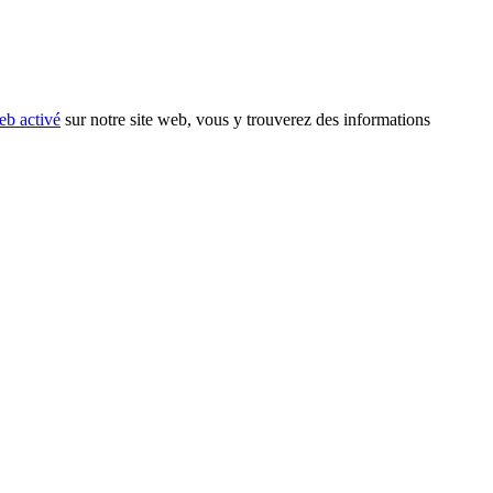
eb activé
sur notre site web, vous y trouverez des informations