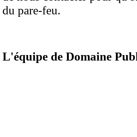
du pare-feu.
L'équipe de Domaine Publ