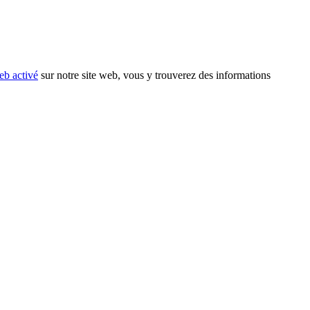
eb activé
sur notre site web, vous y trouverez des informations