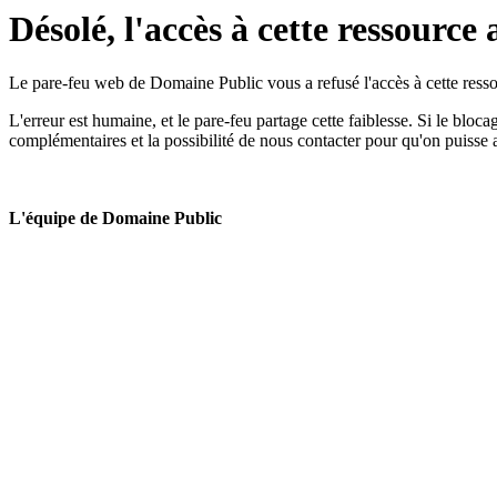
Désolé, l'accès à cette ressource 
Le pare-feu web de Domaine Public vous a refusé l'accès à cette ressou
L'erreur est humaine, et le pare-feu partage cette faiblesse. Si le bloc
complémentaires et la possibilité de nous contacter pour qu'on puisse 
L'équipe de Domaine Public