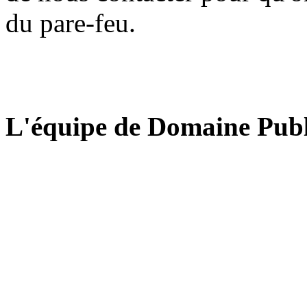
du pare-feu.
L'équipe de Domaine Publ