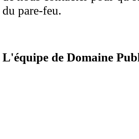
du pare-feu.
L'équipe de Domaine Publ