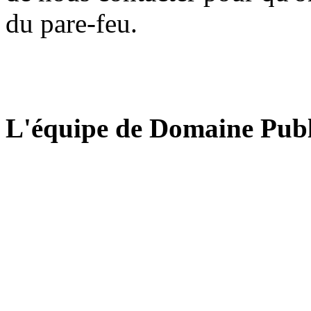
du pare-feu.
L'équipe de Domaine Publ