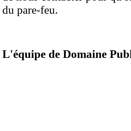
du pare-feu.
L'équipe de Domaine Publ