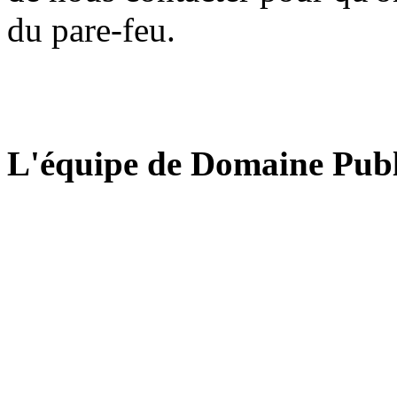
du pare-feu.
L'équipe de Domaine Publ