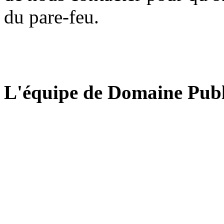
du pare-feu.
L'équipe de Domaine Publ