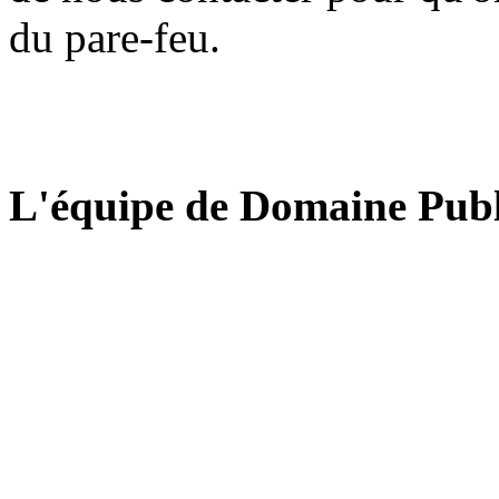
du pare-feu.
L'équipe de Domaine Publ