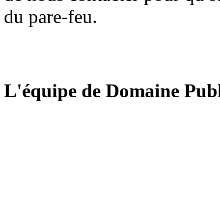
du pare-feu.
L'équipe de Domaine Publ