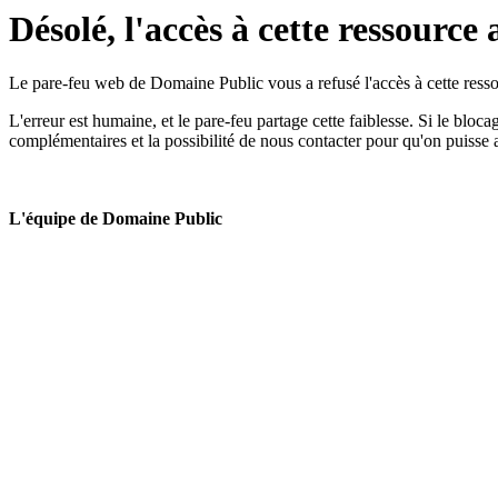
Désolé, l'accès à cette ressource 
Le pare-feu web de Domaine Public vous a refusé l'accès à cette ressou
L'erreur est humaine, et le pare-feu partage cette faiblesse. Si le bloc
complémentaires et la possibilité de nous contacter pour qu'on puisse 
L'équipe de Domaine Public