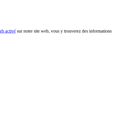
eb activé
sur notre site web, vous y trouverez des informations