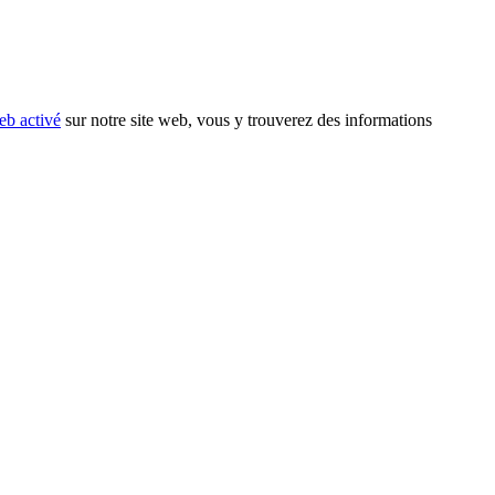
eb activé
sur notre site web, vous y trouverez des informations