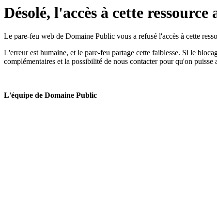
Désolé, l'accès à cette ressource 
Le pare-feu web de Domaine Public vous a refusé l'accès à cette ressou
L'erreur est humaine, et le pare-feu partage cette faiblesse. Si le bloc
complémentaires et la possibilité de nous contacter pour qu'on puisse 
L'équipe de Domaine Public