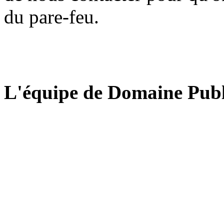
du pare-feu.
L'équipe de Domaine Publ