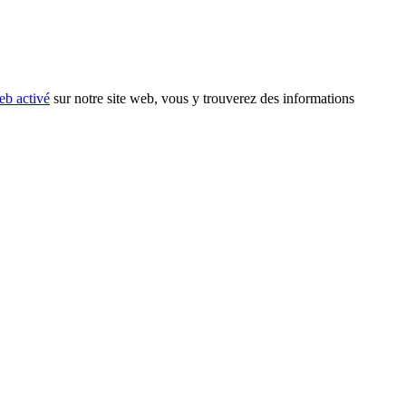
eb activé
sur notre site web, vous y trouverez des informations