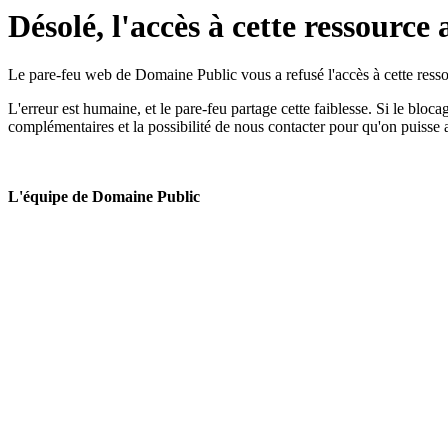
Désolé, l'accès à cette ressource 
Le pare-feu web de Domaine Public vous a refusé l'accès à cette ressou
L'erreur est humaine, et le pare-feu partage cette faiblesse. Si le bloc
complémentaires et la possibilité de nous contacter pour qu'on puisse 
L'équipe de Domaine Public