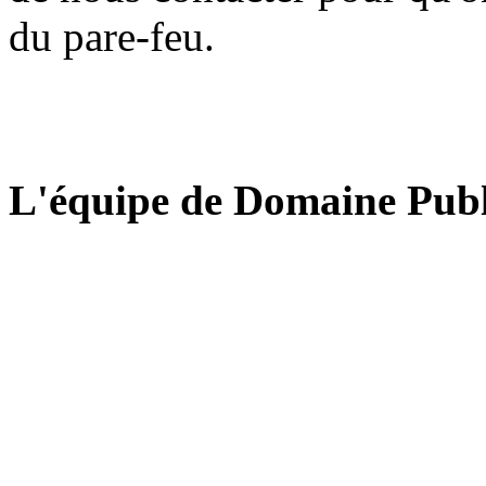
du pare-feu.
L'équipe de Domaine Publ