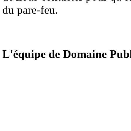
du pare-feu.
L'équipe de Domaine Publ