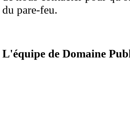
du pare-feu.
L'équipe de Domaine Publ