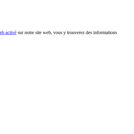
eb activé
sur notre site web, vous y trouverez des informations