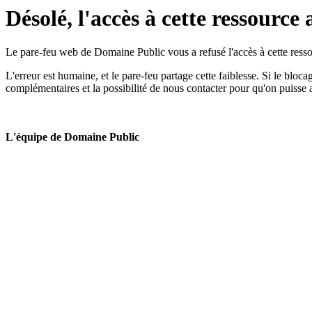
Désolé, l'accès à cette ressource 
Le pare-feu web de Domaine Public vous a refusé l'accès à cette ressou
L'erreur est humaine, et le pare-feu partage cette faiblesse. Si le bloc
complémentaires et la possibilité de nous contacter pour qu'on puisse 
L'équipe de Domaine Public