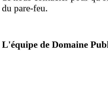
du pare-feu.
L'équipe de Domaine Publ