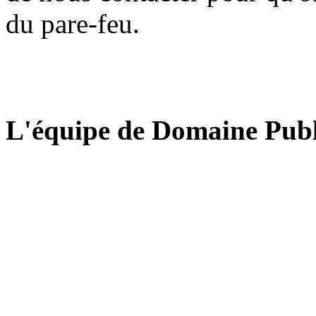
du pare-feu.
L'équipe de Domaine Publ