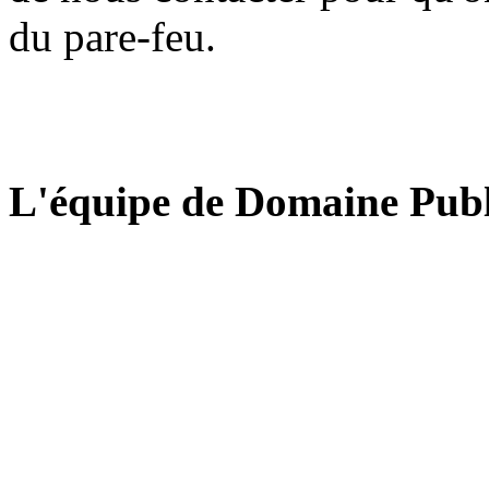
du pare-feu.
L'équipe de Domaine Publ