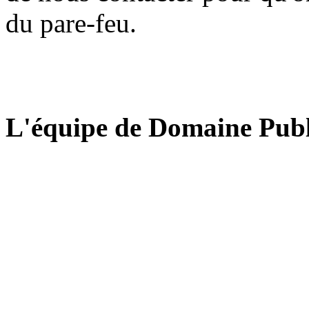
du pare-feu.
L'équipe de Domaine Publ