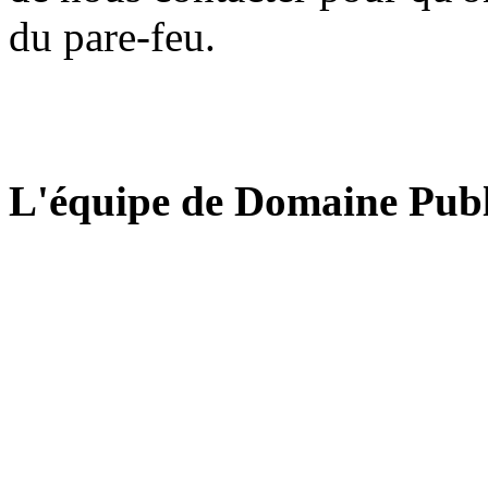
du pare-feu.
L'équipe de Domaine Publ