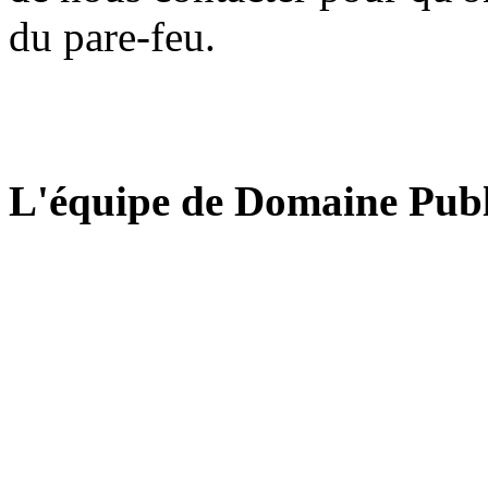
du pare-feu.
L'équipe de Domaine Publ