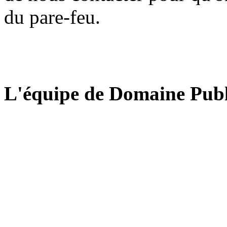
du pare-feu.
L'équipe de Domaine Publ