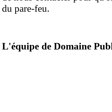
du pare-feu.
L'équipe de Domaine Publ