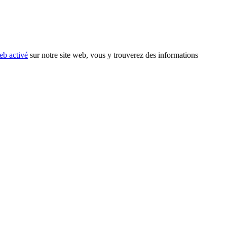
eb activé
sur notre site web, vous y trouverez des informations