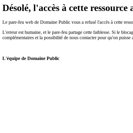
Désolé, l'accès à cette ressource 
Le pare-feu web de Domaine Public vous a refusé l'accès à cette ressou
L'erreur est humaine, et le pare-feu partage cette faiblesse. Si le bloc
complémentaires et la possibilité de nous contacter pour qu'on puisse 
L'équipe de Domaine Public