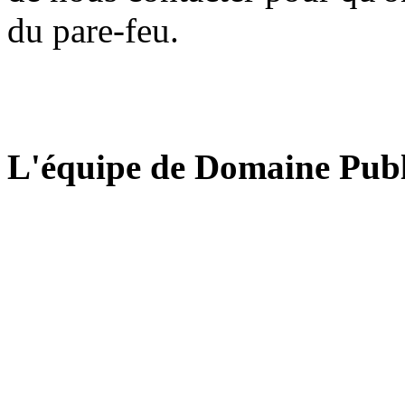
du pare-feu.
L'équipe de Domaine Publ