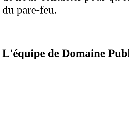
du pare-feu.
L'équipe de Domaine Publ