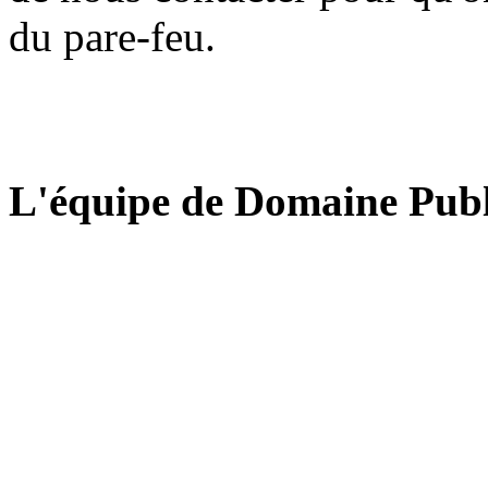
du pare-feu.
L'équipe de Domaine Publ