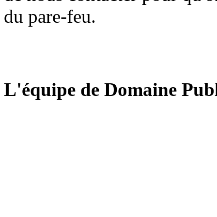
du pare-feu.
L'équipe de Domaine Publ