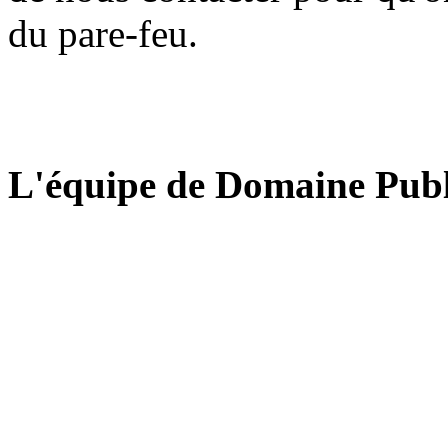
du pare-feu.
L'équipe de Domaine Publ