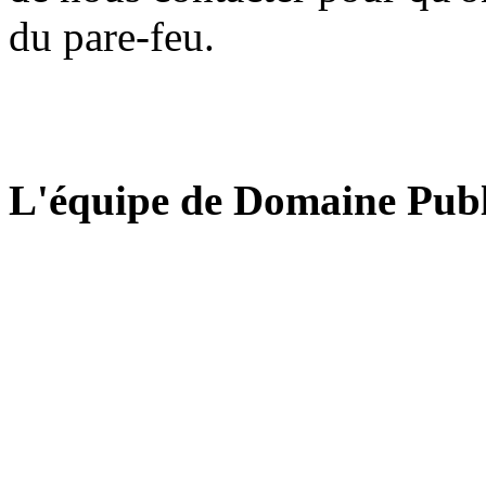
du pare-feu.
L'équipe de Domaine Publ