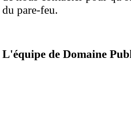
du pare-feu.
L'équipe de Domaine Publ