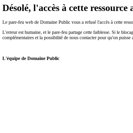
Désolé, l'accès à cette ressource 
Le pare-feu web de Domaine Public vous a refusé l'accès à cette ressou
L'erreur est humaine, et le pare-feu partage cette faiblesse. Si le bloc
complémentaires et la possibilité de nous contacter pour qu'on puisse 
L'équipe de Domaine Public