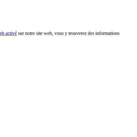
eb activé
sur notre site web, vous y trouverez des informations