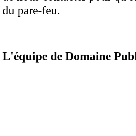
du pare-feu.
L'équipe de Domaine Publ