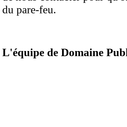
du pare-feu.
L'équipe de Domaine Publ