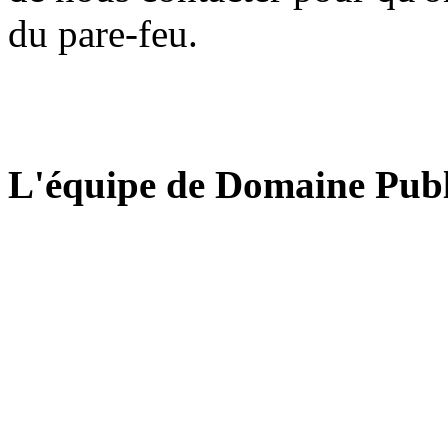
du pare-feu.
L'équipe de Domaine Publ