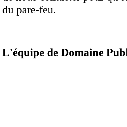
du pare-feu.
L'équipe de Domaine Publ