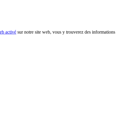
eb activé
sur notre site web, vous y trouverez des informations