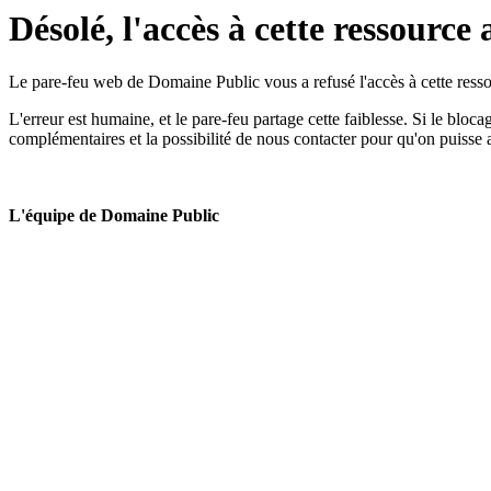
Désolé, l'accès à cette ressource 
Le pare-feu web de Domaine Public vous a refusé l'accès à cette ressou
L'erreur est humaine, et le pare-feu partage cette faiblesse. Si le bloc
complémentaires et la possibilité de nous contacter pour qu'on puisse 
L'équipe de Domaine Public