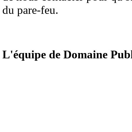
du pare-feu.
L'équipe de Domaine Publ