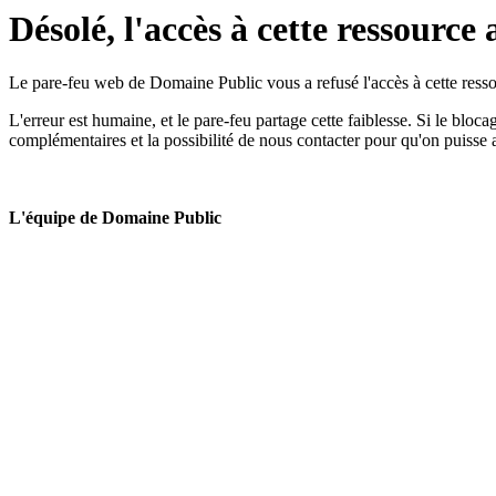
Désolé, l'accès à cette ressource 
Le pare-feu web de Domaine Public vous a refusé l'accès à cette ressou
L'erreur est humaine, et le pare-feu partage cette faiblesse. Si le bloc
complémentaires et la possibilité de nous contacter pour qu'on puisse 
L'équipe de Domaine Public