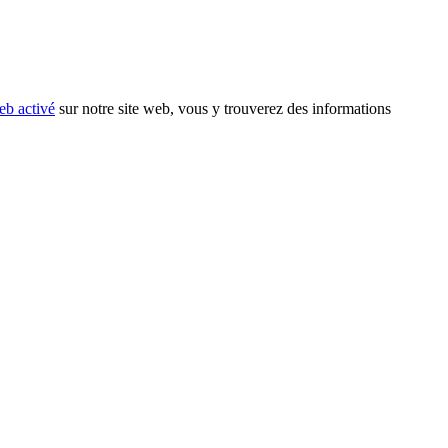
eb activé
sur notre site web, vous y trouverez des informations